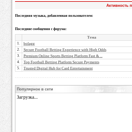
Активность п
Последняя музыка, добавленная пользователем:
Последние сообщения с форума:
Тема
1.
bolagg
2.
Secure Football Betting Experience with High Odds
3.
Premium Online Sports Betting Platform Fast & ...
4.
Top Football Betting Platform Secure Payments
5.
Trusted Digital Hub for Card Entertainment
Популярное в сети