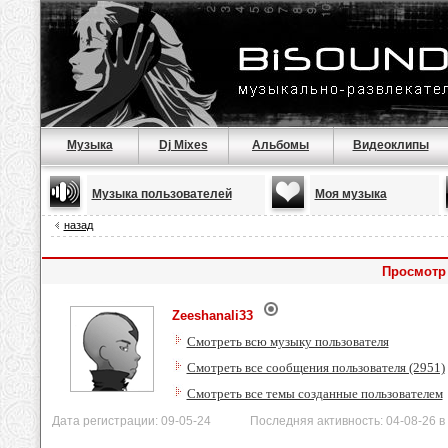
Музыка
Dj Mixes
Альбомы
Видеоклипы
Музыка пользователей
Моя музыка
назад
Просмотр 
Zeeshanali33
Смотреть всю музыку пользователя
Смотреть все сообщения пользователя (2951)
Смотреть все темы созданные пользователем
Дата регистрации: 09-05-24 Последняя активность: 04-08-26 в 