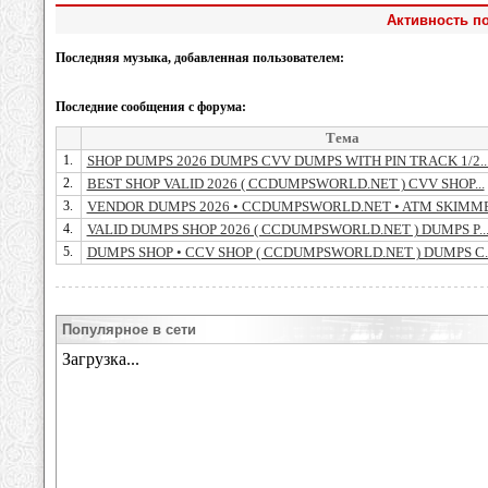
Активность п
Последняя музыка, добавленная пользователем:
Последние сообщения с форума:
Тема
1.
SHOP DUMPS 2026 DUMPS CVV DUMPS WITH PIN TRACK 1/2..
2.
BEST SHOP VALID 2026 ( CCDUMPSWORLD.NET ) CVV SHOP...
3.
VENDOR DUMPS 2026 • CCDUMPSWORLD.NET • ATM SKIMMER
4.
VALID DUMPS SHOP 2026 ( CCDUMPSWORLD.NET ) DUMPS P..
5.
DUMPS SHOP • CCV SHOP ( CCDUMPSWORLD.NET ) DUMPS C..
Популярное в сети