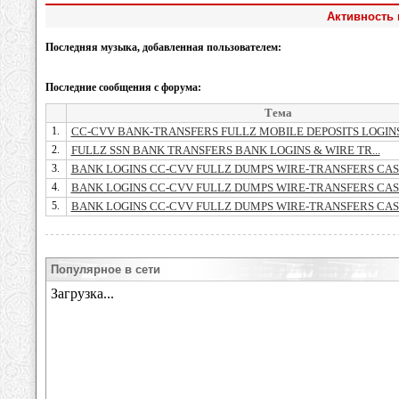
Активность 
Последняя музыка, добавленная пользователем:
Последние сообщения с форума:
Тема
1.
CC-CVV BANK-TRANSFERS FULLZ MOBILE DEPOSITS LOGINS.
2.
FULLZ SSN BANK TRANSFERS BANK LOGINS & WIRE TR...
3.
BANK LOGINS CC-CVV FULLZ DUMPS WIRE-TRANSFERS CASH
4.
BANK LOGINS CC-CVV FULLZ DUMPS WIRE-TRANSFERS CASH
5.
BANK LOGINS CC-CVV FULLZ DUMPS WIRE-TRANSFERS CASH
Популярное в сети