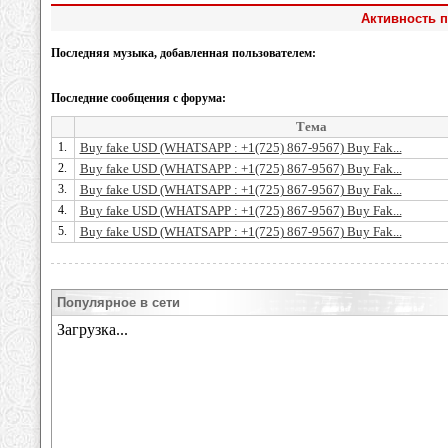
Активность п
Последняя музыка, добавленная пользователем:
Последние сообщения с форума:
Тема
1.
Buy fake USD (WHATSAPP : +1(725) 867-9567) Buy Fak...
2.
Buy fake USD (WHATSAPP : +1(725) 867-9567) Buy Fak...
3.
Buy fake USD (WHATSAPP : +1(725) 867-9567) Buy Fak...
4.
Buy fake USD (WHATSAPP : +1(725) 867-9567) Buy Fak...
5.
Buy fake USD (WHATSAPP : +1(725) 867-9567) Buy Fak...
Популярное в сети