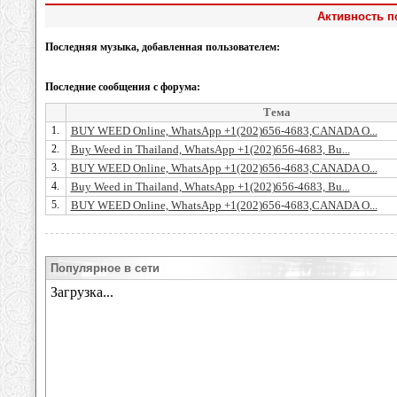
Активность п
Последняя музыка, добавленная пользователем:
Последние сообщения с форума:
Тема
1.
BUY WEED Online, WhatsApp +1(202)656-4683,CANADA O...
2.
Buy Weed in Thailand, WhatsApp +1(202)656-4683, Bu...
3.
BUY WEED Online, WhatsApp +1(202)656-4683,CANADA O...
4.
Buy Weed in Thailand, WhatsApp +1(202)656-4683, Bu...
5.
BUY WEED Online, WhatsApp +1(202)656-4683,CANADA O...
Популярное в сети