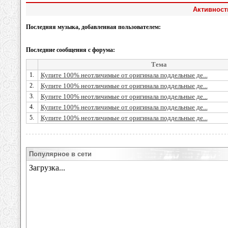
Активность
Последняя музыка, добавленная пользователем:
Последние сообщения с форума:
Тема
1.
Купите 100% неотличимые от оригинала поддельные де...
2.
Купите 100% неотличимые от оригинала поддельные де...
3.
Купите 100% неотличимые от оригинала поддельные де...
4.
Купите 100% неотличимые от оригинала поддельные де...
5.
Купите 100% неотличимые от оригинала поддельные де...
Популярное в сети