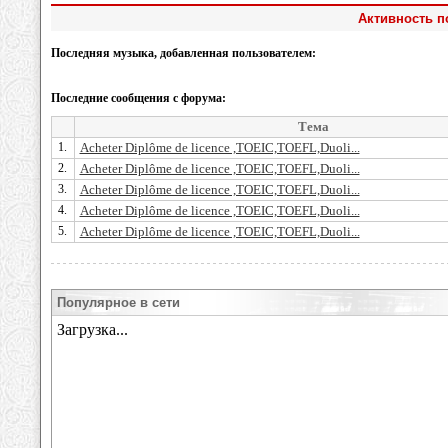
Активность п
Последняя музыка, добавленная пользователем:
Последние сообщения с форума:
Тема
1.
Acheter Diplôme de licence ,TOEIC,TOEFL,Duoli...
2.
Acheter Diplôme de licence ,TOEIC,TOEFL,Duoli...
3.
Acheter Diplôme de licence ,TOEIC,TOEFL,Duoli...
4.
Acheter Diplôme de licence ,TOEIC,TOEFL,Duoli...
5.
Acheter Diplôme de licence ,TOEIC,TOEFL,Duoli...
Популярное в сети