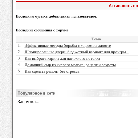
Активность по
Последняя музыка, добавленная пользователем:
Последние сообщения с форума:
Тема
1.
Эффективные методы борьбы с жиром на животе
2.
Шпонированные двери: бюджетный вариант или проигры...
3.
Как выбрать карниз для натяжного потолка
4.
Домашний сыр из кислого молока: рецепт и секреты
5.
Как сделать ремонт без стресса
Популярное в сети