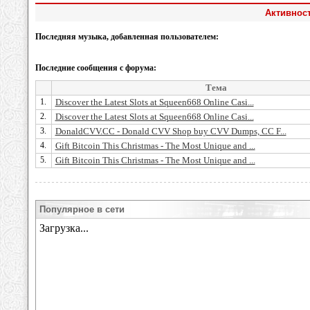
Активност
Последняя музыка, добавленная пользователем:
Последние сообщения с форума:
Тема
1.
Discover the Latest Slots at Squeen668 Online Casi...
2.
Discover the Latest Slots at Squeen668 Online Casi...
3.
DonaldCVV.CC - Donald CVV Shop buy CVV Dumps, CC F...
4.
Gift Bitcoin This Christmas - The Most Unique and ...
5.
Gift Bitcoin This Christmas - The Most Unique and ...
Популярное в сети