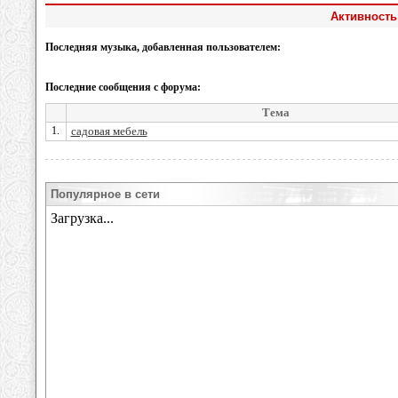
Активность
Последняя музыка, добавленная пользователем:
Последние сообщения с форума:
Тема
1.
садовая мебель
Популярное в сети