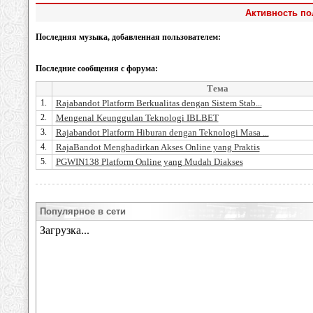
Активность пол
Последняя музыка, добавленная пользователем:
Последние сообщения с форума:
Тема
1.
Rajabandot Platform Berkualitas dengan Sistem Stab...
2.
Mengenal Keunggulan Teknologi IBLBET
3.
Rajabandot Platform Hiburan dengan Teknologi Masa ...
4.
RajaBandot Menghadirkan Akses Online yang Praktis
5.
PGWIN138 Platform Online yang Mudah Diakses
Популярное в сети