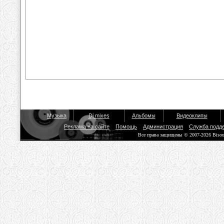
Музыка
Dj mixes
Альбомы
Видеоклипы
Реклама на сайте
Помощь
Администрация
Служба подд
Все права защищены © 2007-2026 Biso