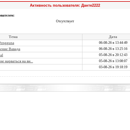
Активность пользователя: Данте2222
ователем:
Отсутствует
Тема
Дата
 Pengguna
06-08-26 в 13:44:49
ение Вавада
06-08-26 в 13:25:16
al
05-08-26 в 20:12:43
не нарваться на ви...
05-08-26 в 13:08:07
03-08-26 в 19:18:19