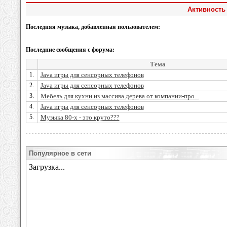
Активность 
Последняя музыка, добавленная пользователем:
Последние сообщения с форума:
Тема
1.
Java игры для сенсорных телефонов
2.
Java игры для сенсорных телефонов
3.
Мебель для кухни из массива дерева от компании-про...
4.
Java игры для сенсорных телефонов
5.
Музыка 80-х - это круто???
Популярное в сети