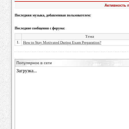
Активность п
Последняя музыка, добавленная пользователем:
Последние сообщения с форума:
Тема
1.
How to Stay Motivated During Exam Preparation?
Популярное в сети