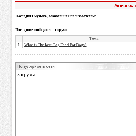
Активность
Последняя музыка, добавленная пользователем:
Последние сообщения с форума:
Тема
1.
What is The best Dog Food For Dogs?
Популярное в сети