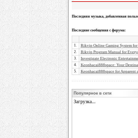
Последняя музыка, добавленная польз
Последние сообщения с форума:
1.
Rikvip Online Gaming System for 
2.
Rikvip Program Manual for Everyda
3.
Investigate Electronic Entertainme
4.
Keonhacai888space: Your Destinati
5.
Keonhacai888space for Apparent an
Популярное в сети