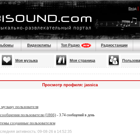
|
Вход
льбомы
Видеоклипы
Топ Радио
Радиостанции
Моя музыка
Моя страница
Пользова
Просмотр профиля: jassica
 музыку пользователя
 сообщения пользователя (1866)
- 3.74 сообщений в день
 темы созданные пользователем
дняя активность: 09-08-26 в 14:52:35