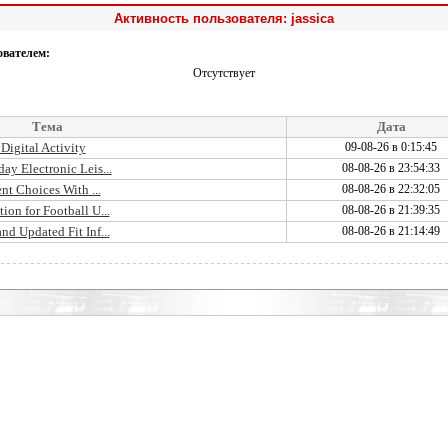
Активность пользователя: jassica
ователем:
Отсутствует
Тема
Дата
Digital Activity
09-08-26 в 0:15:45
y Electronic Leis...
08-08-26 в 23:54:33
nt Choices With ...
08-08-26 в 22:32:05
on for Football U...
08-08-26 в 21:39:35
d Updated Fit Inf...
08-08-26 в 21:14:49