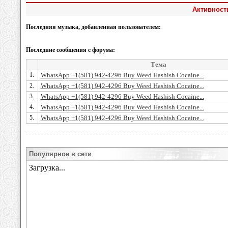
Активност
Последняя музыка, добавленная пользователем:
Последние сообщения с форума:
Тема
1.
WhatsApp +1(581) 942-4296 Buy Weed Hashish Cocaine...
2.
WhatsApp +1(581) 942-4296 Buy Weed Hashish Cocaine...
3.
WhatsApp +1(581) 942-4296 Buy Weed Hashish Cocaine...
4.
WhatsApp +1(581) 942-4296 Buy Weed Hashish Cocaine...
5.
WhatsApp +1(581) 942-4296 Buy Weed Hashish Cocaine...
Популярное в сети