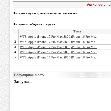
Активность по
Последняя музыка, добавленная пользователем:
Последние сообщения с форума:
Тема
1.
WTS: Apple iPhone 17 Pro Max $800,iPhone 16 Pro Ma...
2.
WTS: Apple iPhone 17 Pro Max $800,iPhone 16 Pro Ma...
3.
WTS: Apple iPhone 17 Pro Max $800,iPhone 16 Pro Ma...
4.
WTS: Apple iPhone 17 Pro Max $800,iPhone 16 Pro Ma...
5.
WTS: Apple iPhone 17 Pro Max $800,iPhone 16 Pro Ma...
Популярное в сети