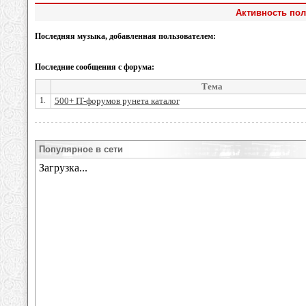
Активность пол
Последняя музыка, добавленная пользователем:
Последние сообщения с форума:
Тема
1.
500+ IT-форумов рунета каталог
Популярное в сети