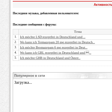
Активность
Последняя музыка, добавленная пользователем:
Последние сообщения с форума:
Тема
1.
Ich möchte LSD rezeptfrei in Deutschland und ...
2.
Wo kann ich Termazepam 20 mg rezeptfrei in Deutsch...
3.
Ich möchte Bromazepam 6 mg rezeptfrei in Deut...
4.
Wo kann ich GBL rezeptfrei in Deutschland und ...
5.
Ich möchte GHB in Deutschland und Österr...
Популярное в сети