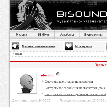
Музыка
Dj Mixes
Альбомы
Видеоклипы
Музыка пользователей
Моя музыка
назад
Просмот
uberinfo
Смотреть всю музыку пользователя
Смотреть все сообщения пользователя (662)
-
Смотреть все темы созданные пользователем
Дата регистрации: 24-06-25 Последняя активность: 27-03-26 в 