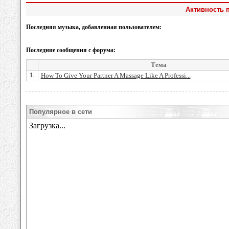
Активность по
Последняя музыка, добавленная пользователем:
Последние сообщения с форума:
Тема
1.
How To Give Your Partner A Massage Like A Professi...
Популярное в сети