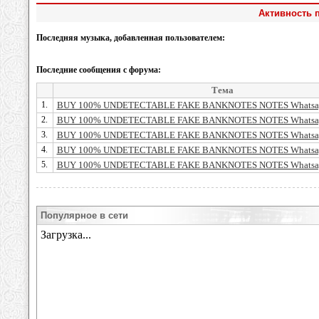
Активность п
Последняя музыка, добавленная пользователем:
Последние сообщения с форума:
Тема
1.
BUY 100% UNDETECTABLE FAKE BANKNOTES NOTES Whatsap
2.
BUY 100% UNDETECTABLE FAKE BANKNOTES NOTES Whatsap
3.
BUY 100% UNDETECTABLE FAKE BANKNOTES NOTES Whatsap
4.
BUY 100% UNDETECTABLE FAKE BANKNOTES NOTES Whatsap
5.
BUY 100% UNDETECTABLE FAKE BANKNOTES NOTES Whatsap
Популярное в сети