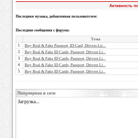
Активность по
Последняя музыка, добавленная пользователем:
Последние сообщения с форума:
Тема
1.
Buy Real & Fake Passport, ID Card, Drivers Lic...
2.
Buy Real & Fake ID Cards, Passport, Drivers Li...
3.
Buy Real & Fake ID Cards, Passport, Drivers Li...
4.
Buy Real & Fake ID Cards, Passport, Drivers Li...
5.
Buy Real & Fake ID Cards, Passport, Drivers Li...
Популярное в сети