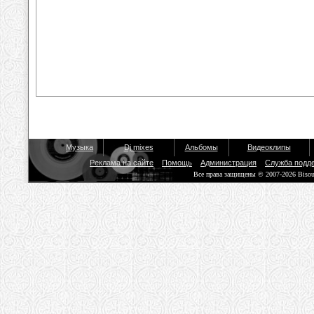
Музыка
Dj mixes
Альбомы
Видеоклипы
Реклама на сайте
Помощь
Администрация
Служба подд
Все права защищены © 2007-2026 Biso