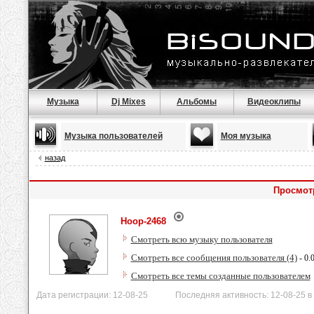
Музыка
Dj Mixes
Альбомы
Видеоклипы
Музыка пользователей
Моя музыка
назад
Просмот
Hoop-2468
Смотреть всю музыку пользователя
Смотреть все сообщения пользователя (4)
- 0.
Смотреть все темы созданные пользователем
Дата регистрации: 12-08-25 Последняя активность: 12-08-25 в 