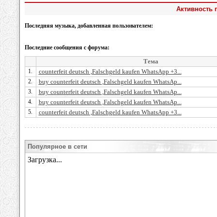
Активность п
Последняя музыка, добавленная пользователем:
Последние сообщения с форума:
Тема
1.
counterfeit deutsch ,Falschgeld kaufen WhatsApp +3...
2.
buy counterfeit deutsch ,Falschgeld kaufen WhatsAp...
3.
buy counterfeit deutsch ,Falschgeld kaufen WhatsAp...
4.
buy counterfeit deutsch ,Falschgeld kaufen WhatsAp...
5.
counterfeit deutsch ,Falschgeld kaufen WhatsApp +3...
Популярное в сети