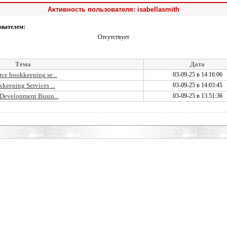
Активность пользователя: isabellasmith
ователем:
Отсутствует
Тема
Дата
ce bookkeeping se...
03-09-25 в 14:16:06
keeping Services ...
03-09-25 в 14:03:45
 Development Busin...
03-09-25 в 13:51:36