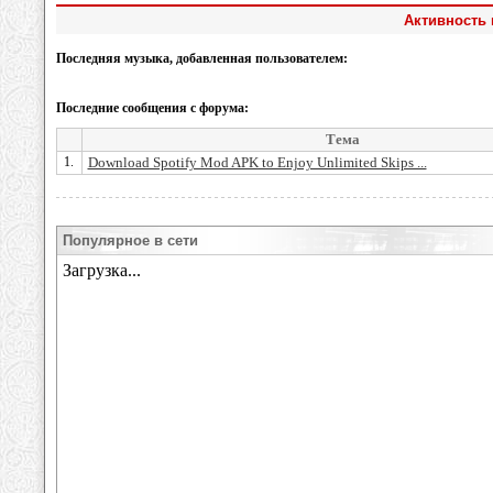
Активность 
Последняя музыка, добавленная пользователем:
Последние сообщения с форума:
Тема
1.
Download Spotify Mod APK to Enjoy Unlimited Skips ...
Популярное в сети