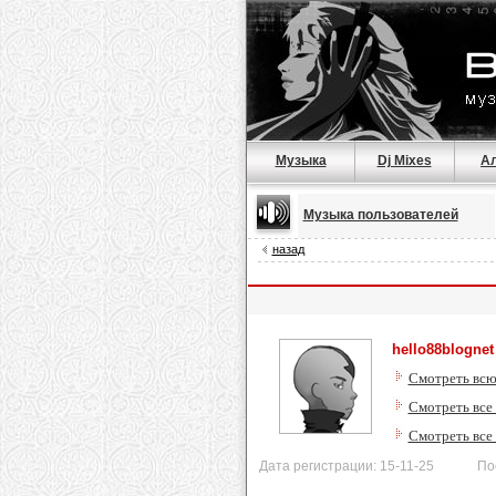
Музыка
Dj Mixes
А
Музыка пользователей
назад
hello88blognet
Смотреть всю
Смотреть все 
Смотреть все
Дата регистрации: 15-11-25 Послед