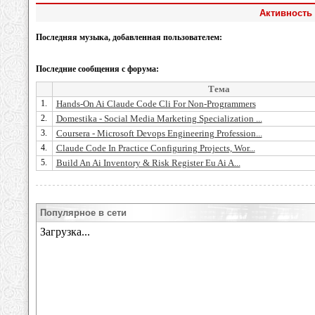
Активность 
Последняя музыка, добавленная пользователем:
Последние сообщения с форума:
Тема
1.
Hands-On Ai Claude Code Cli For Non-Programmers
2.
Domestika - Social Media Marketing Specialization ...
3.
Coursera - Microsoft Devops Engineering Profession...
4.
Claude Code In Practice Configuring Projects, Wor...
5.
Build An Ai Inventory & Risk Register Eu Ai A...
Популярное в сети