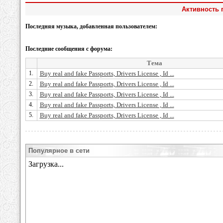
Активность п
Последняя музыка, добавленная пользователем:
Последние сообщения с форума:
Тема
1.
Buy real and fake Passports, Drivers License , Id ...
2.
Buy real and fake Passports, Drivers License , Id ...
3.
Buy real and fake Passports, Drivers License , Id ...
4.
Buy real and fake Passports, Drivers License , Id ...
5.
Buy real and fake Passports, Drivers License , Id ...
Популярное в сети