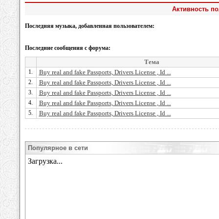
Активность по
Последняя музыка, добавленная пользователем:
Последние сообщения с форума:
Тема
1.
Buy real and fake Passports, Drivers License , Id ...
2.
Buy real and fake Passports, Drivers License , Id ...
3.
Buy real and fake Passports, Drivers License , Id ...
4.
Buy real and fake Passports, Drivers License , Id ...
5.
Buy real and fake Passports, Drivers License , Id ...
Популярное в сети