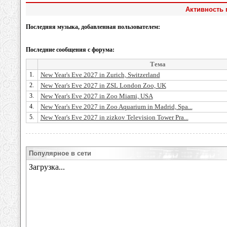
Активность 
Последняя музыка, добавленная пользователем:
Последние сообщения с форума:
Тема
1.
New Year's Eve 2027 in Zurich, Switzerland
2.
New Year's Eve 2027 in ZSL London Zoo, UK
3.
New Year's Eve 2027 in Zoo Miami, USA
4.
New Year's Eve 2027 in Zoo Aquarium in Madrid, Spa...
5.
New Year's Eve 2027 in zizkov Television Tower Pra...
Популярное в сети