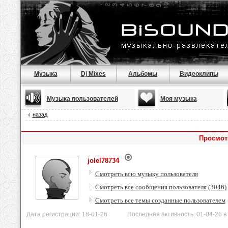
Музыка
Dj Mixes
Альбомы
Видеоклипы
Музыка пользователей
Моя музыка
назад
Просмотр
jolel78734
Смотреть всю музыку пользователя
Смотреть все сообщения пользователя (3046)
Смотреть все темы созданные пользователем
Дата регистрации: 18-01-26 Последняя активность: 01-04-26 в 