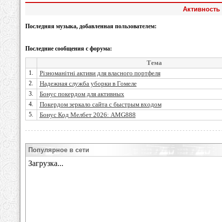
Активность 
Последняя музыка, добавленная пользователем:
Последние сообщения с форума:
Тема
1.
Різноманітні активи для власного портфеля
2.
Надежная служба уборки в Гомеле
3.
Бонус покердом для активных
4.
Покердом зеркало сайта с быстрым входом
5.
Бонус Код Мелбет 2026: AMG888
Популярное в сети