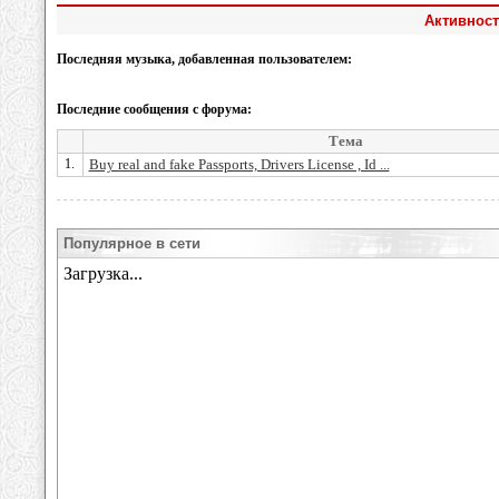
Активност
Последняя музыка, добавленная пользователем:
Последние сообщения с форума:
Тема
1.
Buy real and fake Passports, Drivers License , Id ...
Популярное в сети