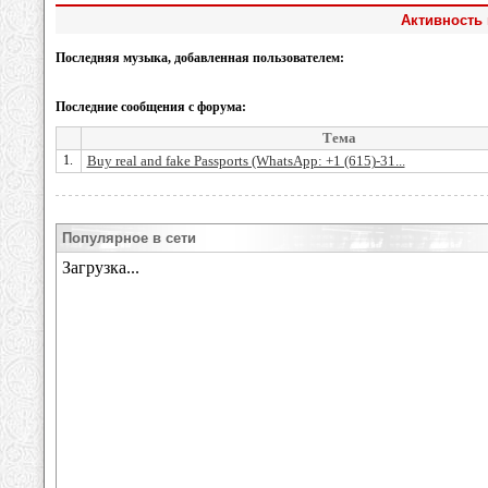
Активность 
Последняя музыка, добавленная пользователем:
Последние сообщения с форума:
Тема
1.
Buy real and fake Passports (WhatsApp: +1 (615)-31...
Популярное в сети