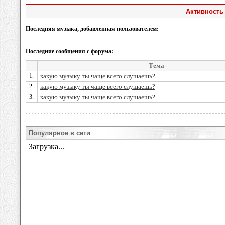
Активность
Последняя музыка, добавленная пользователем:
Последние сообщения с форума:
Тема
1.
какую музыку ты чаще всего слушаешь?
2.
какую музыку ты чаще всего слушаешь?
3.
какую музыку ты чаще всего слушаешь?
Популярное в сети