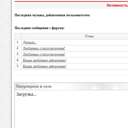
Активность
Последняя музыка, добавленная пользователем:
Последние сообщения с форума:
Тема
1.
Деньги...
2.
Любимые стихотворения!
3.
Любимые стихотворения!
4.
Ваши любимые афоризмы!
5.
Ваши любимые афоризмы!
Популярное в сети