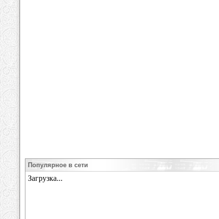
Популярное в сети