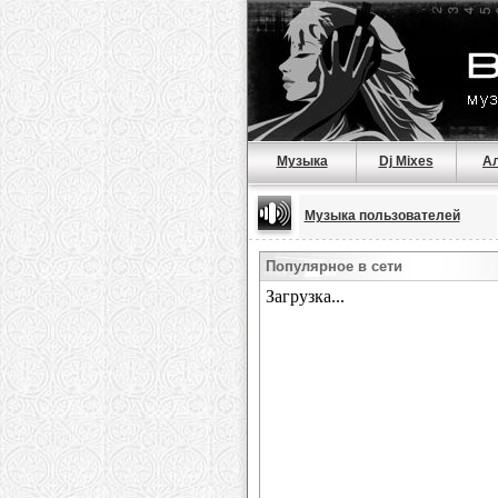
Музыка
Dj Mixes
А
Музыка пользователей
Популярное в сети