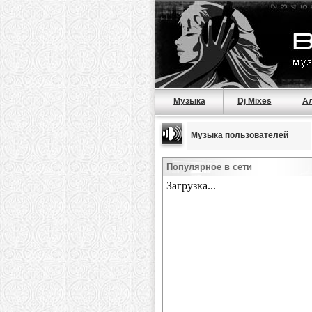
Музыка
Dj Mixes
А
Музыка пользователей
Популярное в сети