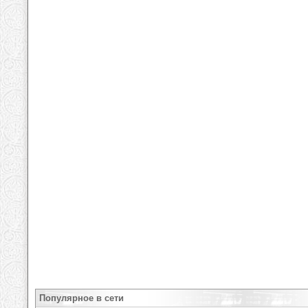
Популярное в сети