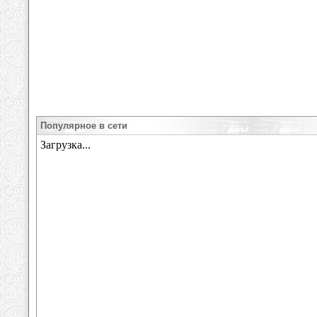
Популярное в сети