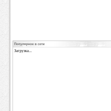
Популярное в сети