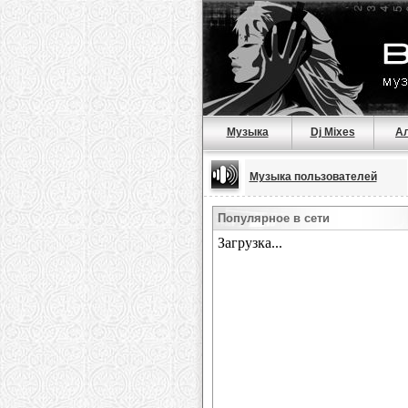
Музыка
Dj Mixes
А
Музыка пользователей
Популярное в сети