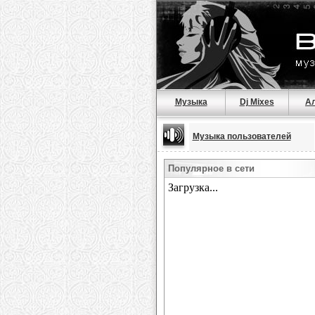
Музыка
Dj Mixes
А
Музыка пользователей
Популярное в сети