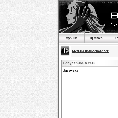
Музыка
Dj Mixes
А
Музыка пользователей
Популярное в сети