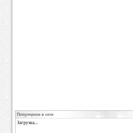
Популярное в сети