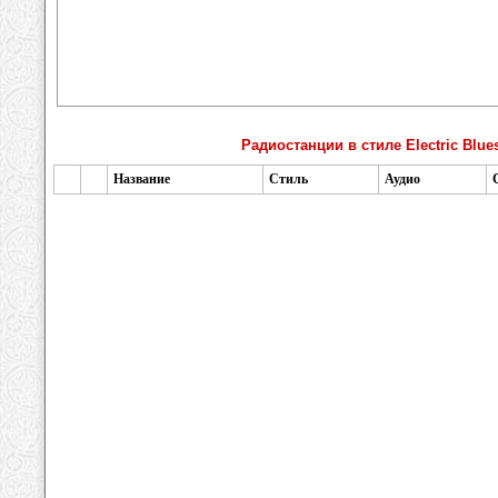
Радиостанции в стиле Electric Blue
Название
Стиль
Аудио