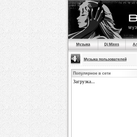
Музыка
Dj Mixes
А
Музыка пользователей
Популярное в сети