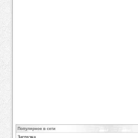
Популярное в сети